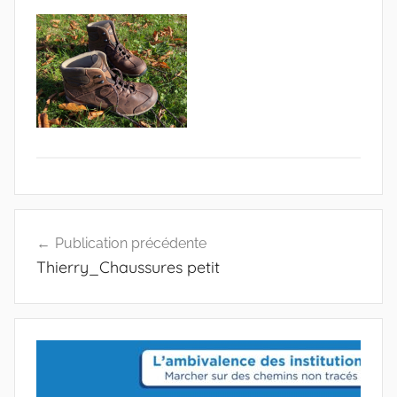
Publication précédente
Thierry_Chaussures petit