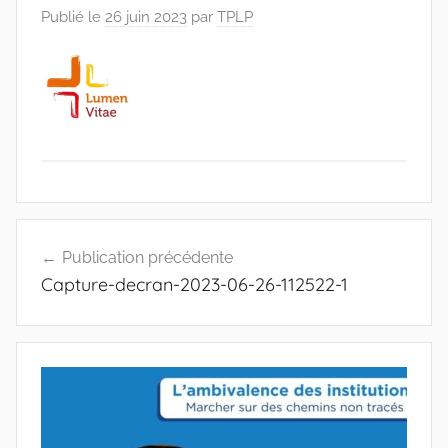
Publié le
26 juin 2023
par
TPLP
Publication précédente
Capture-decran-2023-06-26-112522-1