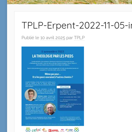
TPLP-Erpent-2022-11-05-i
Publié le
10 avril 2025
par
TPLP