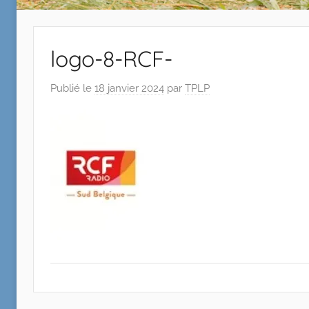
logo-8-RCF-
Publié le
18 janvier 2024
par
TPLP