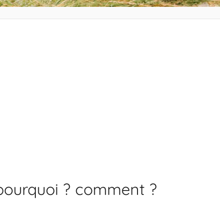
 : pourquoi ? comment ?