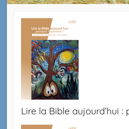
Lire la Bible aujourd’hui