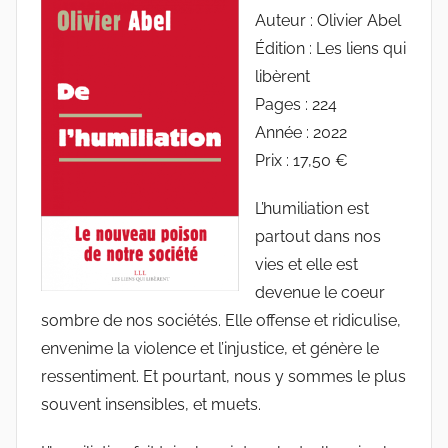
Auteur : Olivier Abel
Édition : Les liens qui
libèrent
Pages : 224
Année : 2022
Prix : 17,50 €
L’humiliation est
partout dans nos
vies et elle est
devenue le coeur
sombre de nos sociétés. Elle offense et ridiculise,
envenime la violence et l’injustice, et génère le
ressentiment. Et pourtant, nous y sommes le plus
souvent insensibles, et muets.