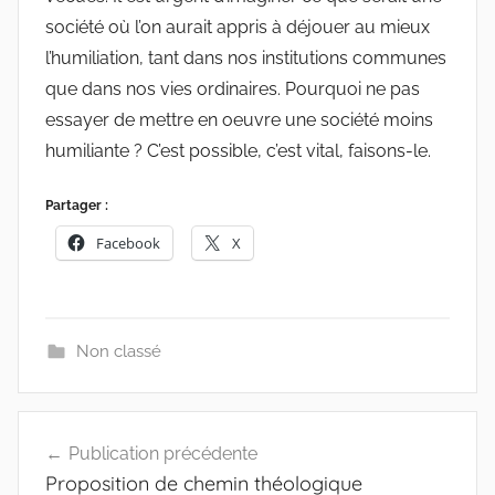
société où l’on aurait appris à déjouer au mieux
l’humiliation, tant dans nos institutions communes
que dans nos vies ordinaires. Pourquoi ne pas
essayer de mettre en oeuvre une société moins
humiliante ? C’est possible, c’est vital, faisons-le.
Partager :
Facebook
X
Non classé
Publication précédente
Proposition de chemin théologique