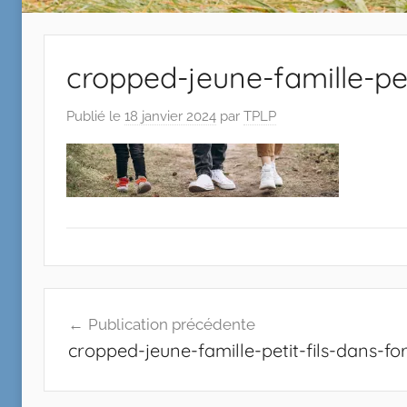
cropped-jeune-famille-peti
Publié le
18 janvier 2024
par
TPLP
Publication précédente
cropped-jeune-famille-petit-fils-dans-for