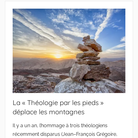
La « Théologie par les pieds »
déplace les montagnes
Il y a un an, l’hommage à trois théologiens
récemment disparus (Jean–François Grégoire,